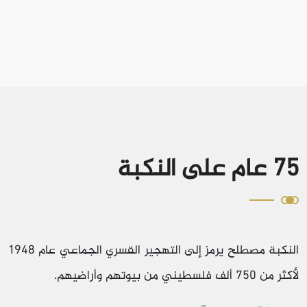
75 عام على النكبة
النكبة مصطلح يرمز إلى التهجير القسري الجماعي عام 1948
لأكثر من 750 ألف فلسطيني من بيوتهم وأراضيهم.