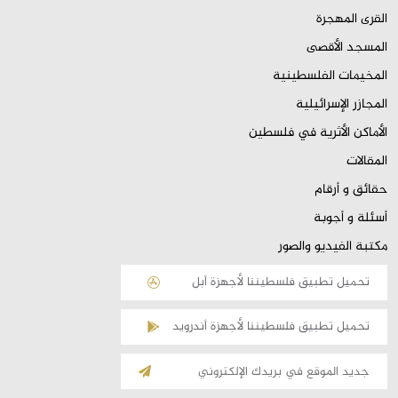
القرى المهجرة
المسجد الأقصى
المخيمات الفلسطينية
المجازر الإسرائيلية
الأماكن الأثرية في فلسطين
المقالات
حقائق و أرقام
أسئلة و أجوبة
مكتبة الفيديو والصور
تحميل تطبيق فلسطيننا لأجهزة أبل
تحميل تطبيق فلسطيننا لأجهزة أندرويد
الإشتراك
بالقائمة