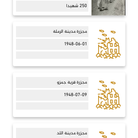
250 شهيدا
مجزرة مدينة الرملة
1948-06-01
مجزرة قرية جمزو
1948-07-09
مجزرة مدينة اللد