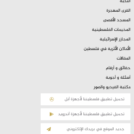
النكبة
القرى المهجرة
المسجد الأقصى
المخيمات الفلسطينية
المجازر الإسرائيلية
الأماكن الأثرية في فلسطين
المقالات
حقائق و أرقام
أسئلة و أجوبة
مكتبة الفيديو والصور
تحميل تطبيق فلسطيننا لأجهزة أبل
تحميل تطبيق فلسطيننا لأجهزة أندرويد
الإشتراك