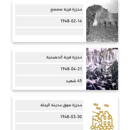
مجزرة قرية سعسع
1948-02-14
مجزرة قرية الحسينية
1948-04-21
45 شهيد
مجزرة سوق مدينة الرملة
1948-03-30