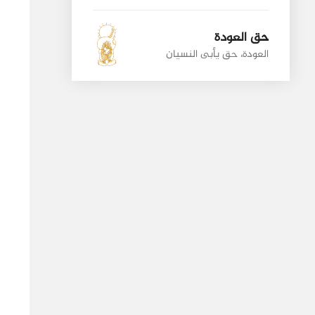
حق العودة
العودة، حق يأبى النسيان