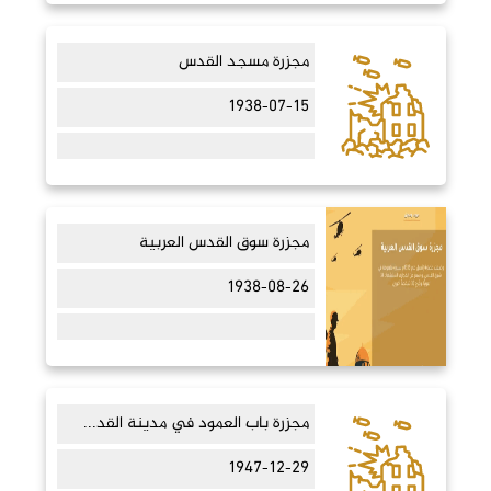
مجزرة مسجد القدس
1938-07-15
مجزرة سوق القدس العربية
1938-08-26
مجزرة باب العمود في مدينة القد...
1947-12-29