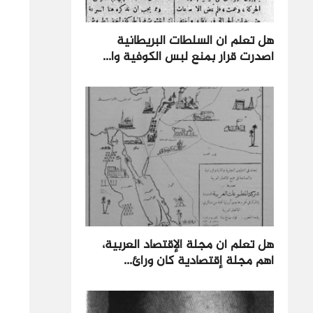
هل تعلم أن السلطات البريطانية
أصدرت قرار بمنع لبس الكوفية وا...
هل تعلم أن مجلة الإقتصاد العربية،
أهم مجلة إقتصادية كان ورائ...