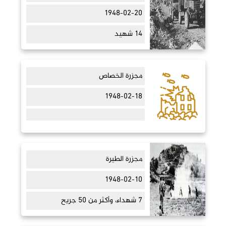
1948-02-20
14 شهيد
مجزرة الخصاص
1948-02-18
مجزرة الطيرة
1948-02-10
7 شهداء، وأكثر من 50 جريح