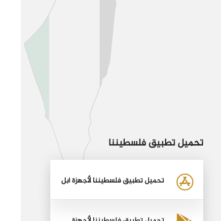
تحميل تطبيق فلسطيننا
تحميل تطبيق فلسطيننا لأجهزة أبل
تحميل تطبيق فلسطيننا لأجهزة