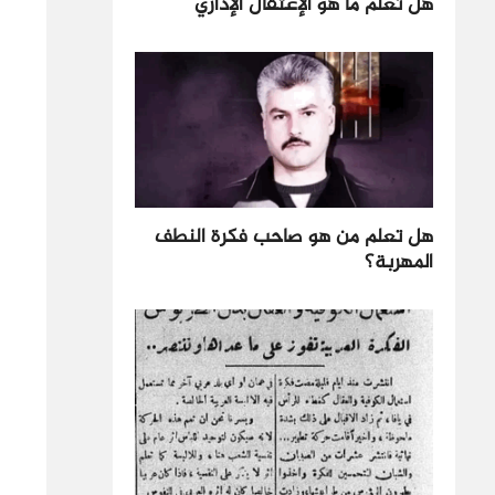
هل تعلم ما هو الإعتقال الإداري
هل تعلم من هو صاحب فكرة النطف
المهربة؟