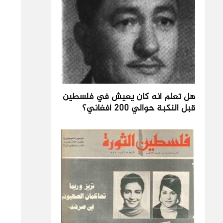
هل تعلم أنه كان يعيش في فلسطين
قبل النكبة حوالي 200 أفغاني؟