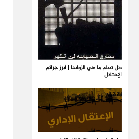
هل تعلم ما هي الزواندا | أبرز جرائم
الإحتلال