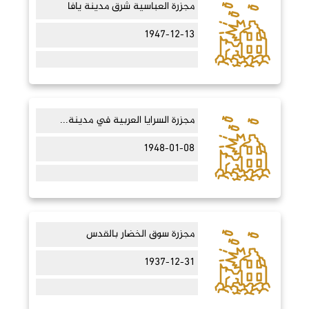
مجزرة العباسية شرق مدينة يافا
1947-12-13
مجزرة السرايا العربية في مدينة...
1948-01-08
مجزرة سوق الخضار بالقدس
1937-12-31