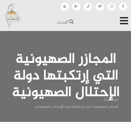
البحث
المجازر الصهيونية
التي إرتكبتها دولة
الإحتلال الصهيونية
فلسطيننا
المجازر الصهيونية التي إرتكبتها دولة الإحتلال الصهيونية