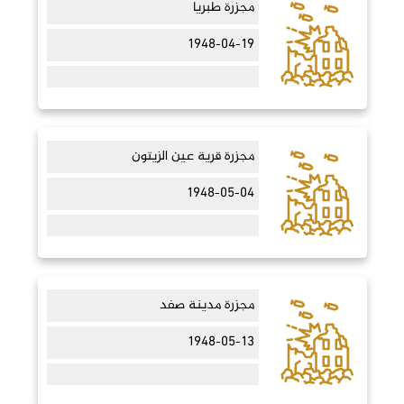
مجزرة طبريا
1948-04-19
مجزرة قرية عين الزيتون
1948-05-04
مجزرة مدينة صفد
1948-05-13