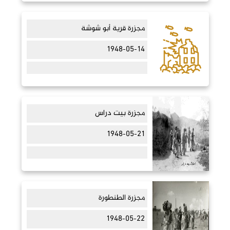
مجزرة قرية أبو شوشة
1948-05-14
مجزرة بيت دراس
1948-05-21
مجزرة الطنطورة
1948-05-22