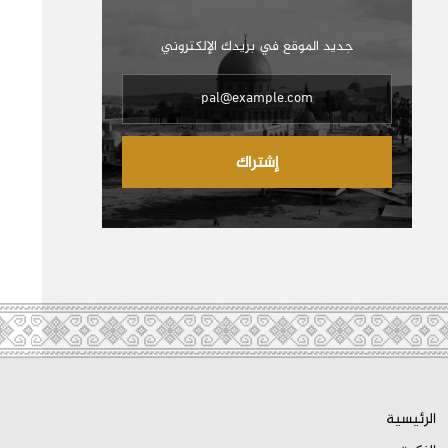
جديد الموقع في بريدك الإلكتروني
إشتراك
الرئيسية