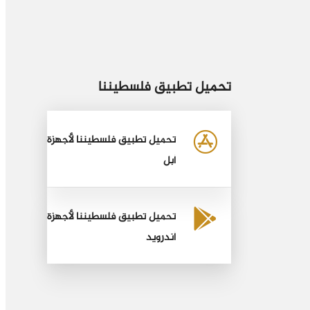
تحميل تطبيق فلسطيننا
تحميل تطبيق فلسطيننا لأجهزة
أبل
تحميل تطبيق فلسطيننا لأجهزة
أندرويد