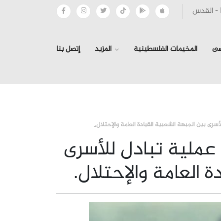
صى
المخيمات الفلسطينية
المزيد
إتصل بنا
›
›
سرى بين الجبهة الشعبية القيادة العامة والإحتلال.
 عملية تبادل للأسرى
 العامة والإحتلال.