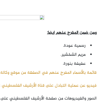
ومن ضمن المفرج عنهم أيضا:
رسمية عودة.
مريم الشخشير.
عفيفة بنورة.
قائمة بالأسماء المفرج عنهم في الصفقة من موقع وكالة و
فيديو عن عملية التبادل على قناة الأرشيف الفلسطيني 
الصور والفيديوهات من صفحة الأرشيف الفلسطيني على ت