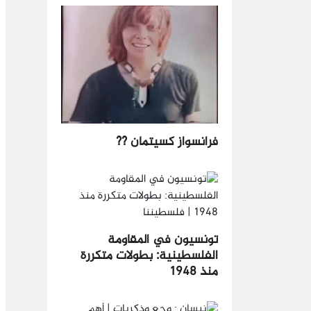
فرانسواز كسيتمان ??
تونسيون في المقاومة
الفلسطينية: بطولات متكررة
منذ​ 1948