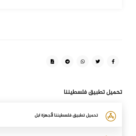
تحميل تطبيق فلسطيننا
تحميل تطبيق فلسطيننا لأجهزة أبل