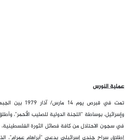
عملية النورس
تمت في قبرص يوم 4
في سجون الاحتلال من كافة فصائل الثورة الفلسطينية،