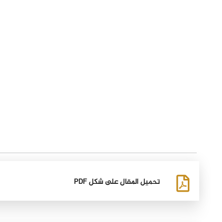
تحميل المقال على شكل PDF